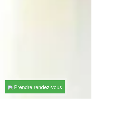
Prendre rendez-vous