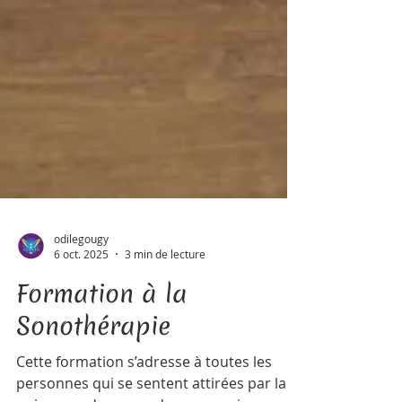
odilegougy
6 oct. 2025
3 min de lecture