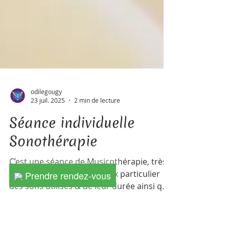
Prendre rendez-vous
odilegougy
23 juil. 2025
2 min de lecture
Séance individuelle