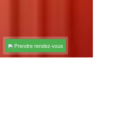
Prendre rendez-vous