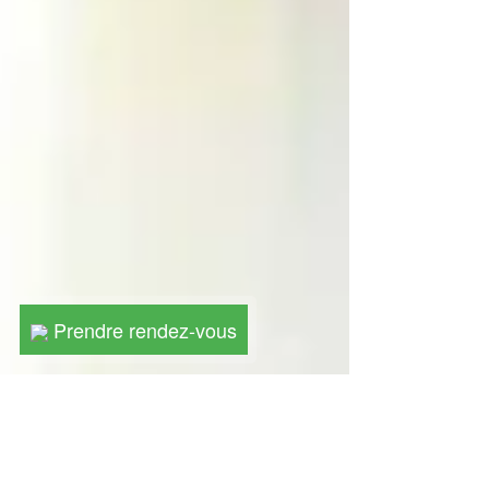
Prendre rendez-vous