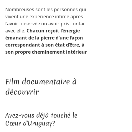
Nombreuses sont les personnes qui 
vivent une expérience intime après 
l’avoir observée ou avoir pris contact 
avec elle. 
Chacun reçoit l’énergie 
émanant de la pierre d’une façon 
correspondant à son état d’être, à 
son propre cheminement intérieur
Film documentaire à 
découvrir   
Avez-vous déjà touché le 
Cœur d'Uruguay?   