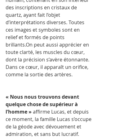
humain, contenant en son intérieur 
des inscriptions en cristaux de 
quartz, ayant fait l’objet 
d’interprétations diverses. Toutes 
ces images et symboles sont en 
relief et formés de points 
brillants.On peut aussi apprécier en 
toute clarté, les muscles du cœur, 
dont la précision s’avère étonnante. 
Dans ce cœur, il apparaît un orifice, 
comme la sortie des artères.         
« Nous nous trouvons devant 
quelque chose de supérieur à 
l’homme »
 affirme Lucas, et depuis 
ce moment, la famille Lucas s’occupe 
de la géode avec dévouement et 
admiration, et sans but lucratif.    