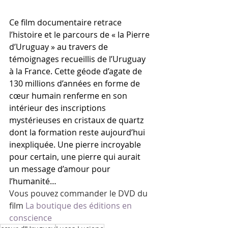
Ce film documentaire retrace 
l’histoire et le parcours de « la Pierre 
d’Uruguay » au travers de 
témoignages recueillis de l’Uruguay 
à la France. Cette géode d’agate de 
130 millions d’années en forme de 
cœur humain renferme en son 
intérieur des inscriptions 
mystérieuses en cristaux de quartz 
dont la formation reste aujourd’hui 
inexpliquée. Une pierre incroyable 
pour certain, une pierre qui aurait 
un message d’amour pour 
l’humanité…
Vous pouvez commander le DVD du 
film 
La boutique des éditions en 
conscience 