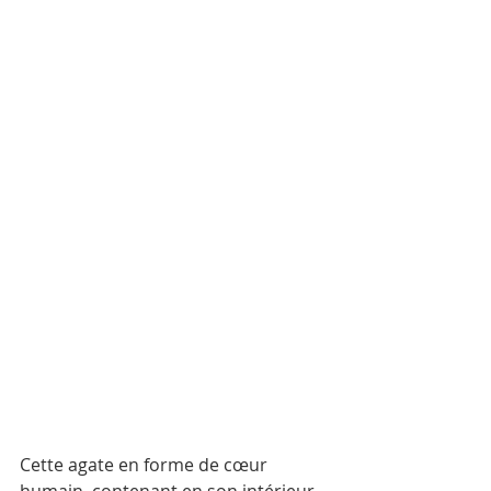
Cette agate en forme de cœur 