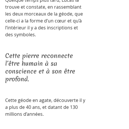
Quelque temps plus tard, Lucas la 
trouve et constate, en rassemblant 
les deux morceaux de la géode, que 
celle-ci a la forme d’un cœur et qu’à 
l’intérieur il y a des inscriptions et 
des symboles.   
Cette pierre reconnecte 
l’être humain à sa 
conscience et à son être 
profond.   
Cette géode en agate, découverte il y 
a plus de 40 ans, et datant de 130 
millions d’années.   