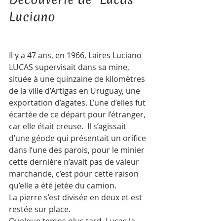
Luciano   
Il y a 47 ans, en 1966, Laires Luciano 
LUCAS supervisait dans sa mine, 
située à une quinzaine de kilomètres 
de la ville d’Artigas en Uruguay, une 
exportation d’agates. L’une d’elles fut 
écartée de ce départ pour l’étranger, 
car elle était creuse.  Il s’agissait 
d’une géode qui présentait un orifice 
dans l’une des parois, pour le minier 
cette dernière n’avait pas de valeur 
marchande, c’est pour cette raison 
qu’elle a été jetée du camion. 
La pierre s’est divisée en deux et est 
restée sur place.