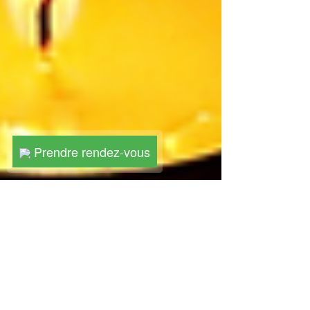
Prendre rendez-vous