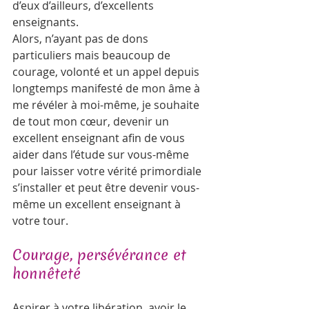
d’eux d’ailleurs, d’excellents 
enseignants.
Alors, n’ayant pas de dons 
particuliers mais beaucoup de 
courage, volonté et un appel depuis 
longtemps manifesté de mon âme à 
me révéler à moi-même, je souhaite 
de tout mon cœur, devenir un 
excellent enseignant afin de vous 
aider dans l’étude sur vous-même 
pour laisser votre vérité primordiale 
s’installer et peut être devenir vous-
même un excellent enseignant à 
votre tour.   
Courage, persévérance et 
honnêteté  
Aspirer à votre libération, avoir le 