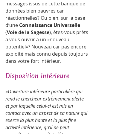
messages issus de cette banque de 
données bien pauvres car 
réactionnelles? Ou bien, sur la base 
d’une 
Connaissance Universelle
(
Voie de la Sagesse
), êtes-vous prêts 
à vous ouvrir à un «nouveau 
potentiel»? Nouveau car pas encore 
exploité mais connu depuis toujours 
dans votre fort intérieur.   
Disposition intérieure 
«
Ouverture intérieure particulière qui 
rend le chercheur extrêmement alerte, 
et par laquelle celui-ci est mis en 
contact avec un aspect de sa nature qui 
exerce la plus haute et la plus fine 
activité intérieure, qu’il ne peut 