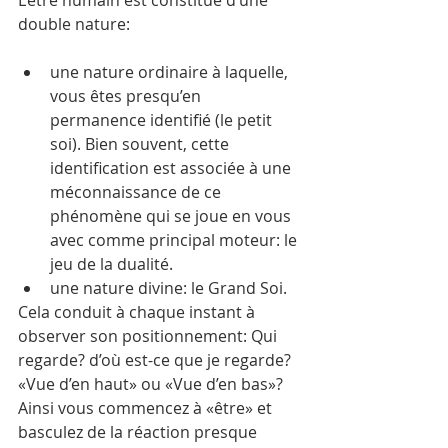
double nature:
une nature ordinaire à laquelle, 
vous êtes presqu’en 
permanence identifié (le petit 
soi). Bien souvent, cette 
identification est associée à une 
méconnaissance de ce 
phénomène qui se joue en vous 
avec comme principal moteur: le 
jeu de la dualité.
une nature divine: le Grand Soi.
Cela conduit à chaque instant à 
observer son positionnement: Qui 
regarde? d’où est-ce que je regarde? 
«Vue d’en haut» ou «Vue d’en bas»?
Ainsi vous commencez à «être» et 
basculez de la réaction presque 