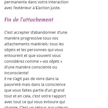
permanente dans votre interaction 
avec l’extérieur à 
L’
action juste.   
Fin de l’attachement
C’est accepter d’abandonner d’une 
manière progressive tous vos 
attachements matériels: tous les 
objets et les personnes qui vous 
entourent et que souvent vous 
considérez comme « 
vos objets
 » 
d’une manière consciente ou 
inconsciente!
Il ne s’agit pas de vivre dans la 
pauvreté mais dans la conscience 
que vous faites partie d’un grand 
tout et en cela, c’est votre rapport 
avec tout ce qui vous entoure qui 
change. C’est un retour aux valeurs 