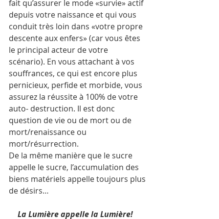
fait qu’assurer le mode «survie» actif 
depuis votre naissance et qui vous 
conduit très loin dans «votre propre 
descente aux enfers» (car vous êtes 
le principal acteur de votre 
scénario). En vous attachant à vos 
souffrances, ce qui est encore plus 
pernicieux, perfide et morbide, vous 
assurez la réussite à 100% de votre 
auto- destruction. Il est donc 
question de vie ou de mort ou de 
mort/renaissance ou 
mort/résurrection.
De la même manière que le sucre 
appelle le sucre, l’accumulation des 
biens matériels appelle toujours plus 
de désirs…
La Lumière appelle la Lumière!