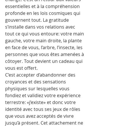
essentielles et à la compréhension 
profonde en les lois cosmiques qui 
gouvernent tout. La gratitude 
s’installe dans vos relations avec 
tout ce qui vous entoure: votre main 
gauche, votre main droite, la plante 
en face de vous, l’arbre, l’insecte, les 
personnes que vous êtes amenées à 
côtoyer. Tout devient un cadeau qui 
vous est offert.
C’est accepter d’abandonner des 
croyances et des sensations 
physiques sur lesquelles vous 
fondiez et validiez votre expérience 
terrestre: «j’existe» et donc votre 
identité avec tous ses jeux de rôles 
que vous avez acceptés de vivre 
jusqu’à présent. Cet attachement ne 