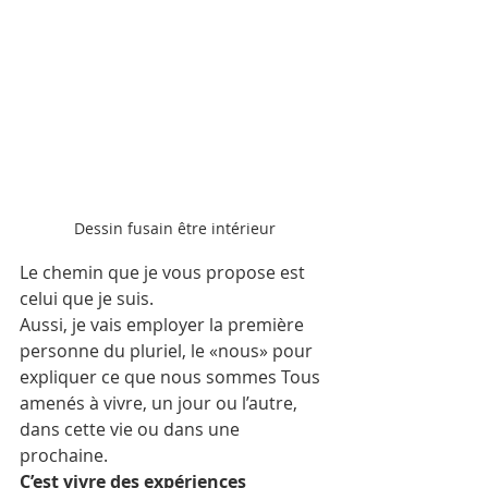
Dessin fusain être intérieur
Le chemin que je vous propose est 
celui que je suis.
Aussi, je vais employer la première 
personne du pluriel, le «nous» pour 
expliquer ce que nous sommes Tous 
amenés à vivre, un jour ou l’autre, 
dans cette vie ou dans une 
prochaine.
C’est vivre des expériences 