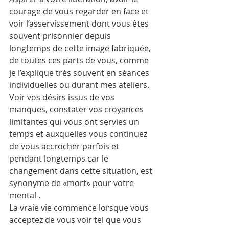
courage de vous regarder en face et 
voir l’asservissement dont vous êtes 
souvent prisonnier depuis 
longtemps de cette image fabriquée, 
de toutes ces parts de vous, comme 
je l’explique très souvent en séances 
individuelles ou durant mes ateliers.
Voir vos désirs issus de vos 
manques, constater vos croyances 
limitantes qui vous ont servies un 
temps et auxquelles vous continuez 
de vous accrocher parfois et 
pendant longtemps car le 
changement dans cette situation, est 
synonyme de «mort» pour votre 
mental .
La vraie vie commence lorsque vous 
acceptez de vous voir tel que vous 