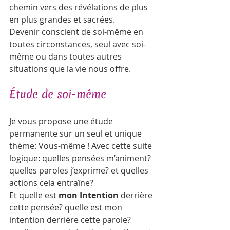
chemin vers des révélations de plus 
en plus grandes et sacrées.
Devenir conscient de soi-même en 
toutes circonstances, seul avec soi-
même ou dans toutes autres 
situations que la vie nous offre.   
Étude de soi-même  
Je vous propose une étude 
permanente sur un seul et unique 
thème: Vous-même ! Avec cette suite 
logique: quelles pensées m’animent? 
quelles paroles j’exprime? et quelles 
actions cela entraîne?
Et quelle est 
mon Intention
 derrière 
cette pensée? quelle est mon 
intention derrière cette parole? 