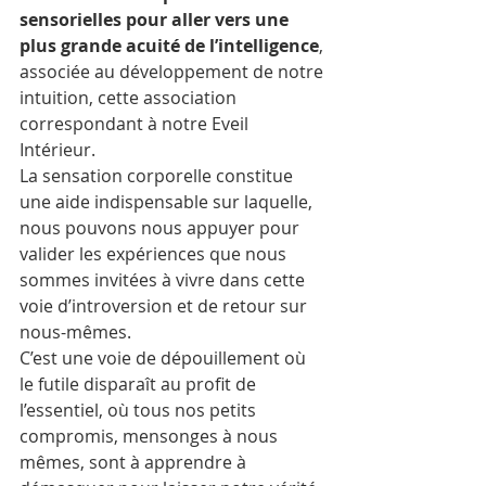
sensorielles pour aller vers une 
plus grande acuité de l’intelligence
, 
associée au développement de notre 
intuition, cette association 
correspondant à notre Eveil 
Intérieur.
La sensation corporelle constitue 
une aide indispensable sur laquelle, 
nous pouvons nous appuyer pour 
valider les expériences que nous 
sommes invitées à vivre dans cette 
voie d’introversion et de retour sur 
nous-mêmes.
C’est une voie de dépouillement où 
le futile disparaît au profit de 
l’essentiel, où tous nos petits 
compromis, mensonges à nous 
mêmes, sont à apprendre à 