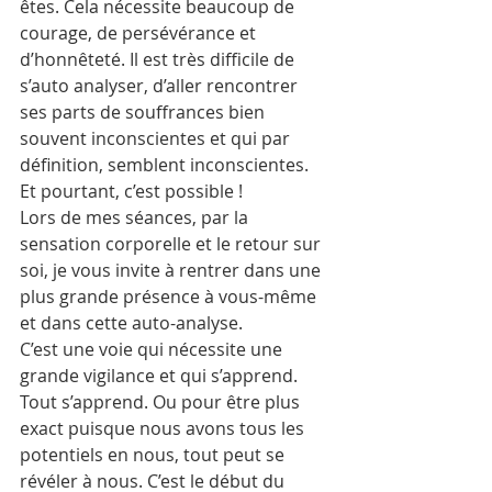
êtes. Cela nécessite beaucoup de 
courage, de persévérance et 
d’honnêteté. Il est très difficile de 
s’auto analyser, d’aller rencontrer 
ses parts de souffrances bien 
souvent inconscientes et qui par 
définition, semblent inconscientes. 
Et pourtant, c’est possible !
Lors de mes séances, par la 
sensation corporelle et le retour sur 
soi, je vous invite à rentrer dans une 
plus grande présence à vous-même 
et dans cette auto-analyse.
C’est une voie qui nécessite une 
grande vigilance et qui s’apprend. 
Tout s’apprend. Ou pour être plus 
exact puisque nous avons tous les 
potentiels en nous, tout peut se 
révéler à nous. C’est le début du 