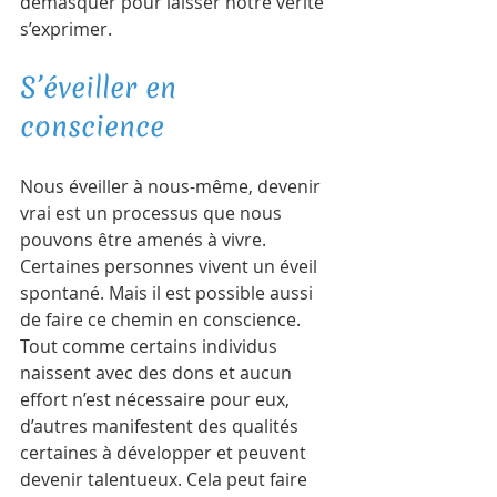
démasquer pour laisser notre vérité 
s’exprimer.   
S’éveiller en 
conscience 
Nous éveiller à nous-même, devenir 
vrai est un processus que nous 
pouvons être amenés à vivre. 
Certaines personnes vivent un éveil 
spontané. Mais il est possible aussi 
de faire ce chemin en conscience. 
Tout comme certains individus 
naissent avec des dons et aucun 
effort n’est nécessaire pour eux, 
d’autres manifestent des qualités 
certaines à développer et peuvent 
devenir talentueux. Cela peut faire 