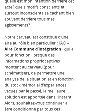
quelle est mon intention derrière cet 
acte? quels motifs conscients et 
surtout inconscients se cachent bien 
souvent derrière tous mes 
agissements?
Notre cerveau est constitué d’une 
aire au rôle bien particulier : l’ACI « 
Aire Commune d’Intégration
» qui a 
pour fonction, lorsque des 
informations proprioceptives 
montent au cerveau (pour 
schématiser), de permettre une 
analyse de la situation et en fonction 
du stock mémoriel d’expériences 
vécues par le passé, la meilleure 
solution est apportée dans l’instant.
Alors, souhaitez-vous continuer à 
être conditionné par tous ces 