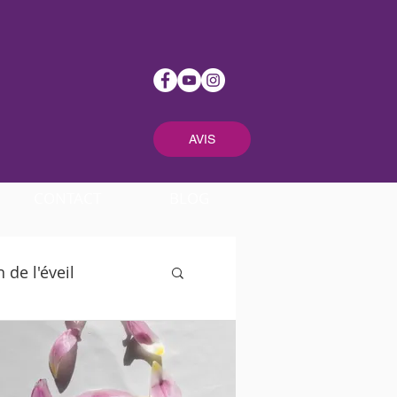
AVIS
CONTACT
BLOG
de l'éveil