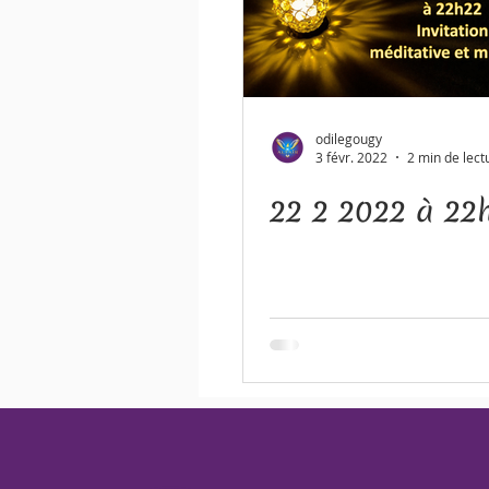
odilegougy
3 févr. 2022
2 min de lect
22 2 2022 à 22