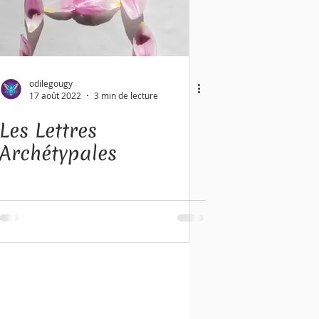
odilegougy
17 août 2022
3 min de lecture
Les Lettres
Archétypales