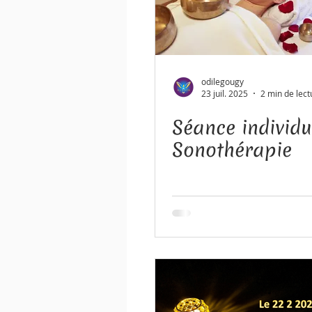
odilegougy
23 juil. 2025
2 min de lect
Séance individu
Sonothérapie